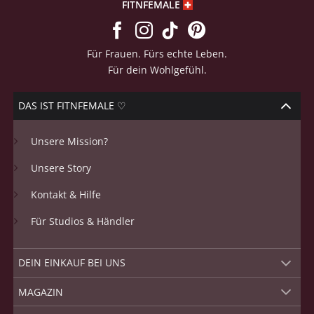
FITNFEMALE
Für Frauen. Fürs echte Leben.
Für dein Wohlgefühl.
DAS IST FITNFEMALE ♡
Unsere Mission?
Unsere Story
Kontakt & Hilfe
Für Studios & Händler
DEIN EINKAUF BEI UNS
MAGAZIN