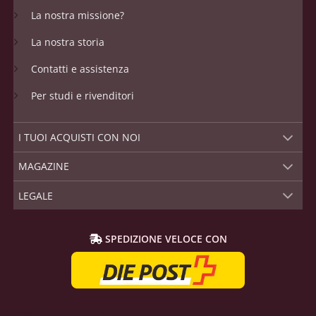
La nostra missione?
La nostra storia
Contatti e assistenza
Per studi e rivenditori
I TUOI ACQUISTI CON NOI
MAGAZINE
LEGALE
SPEDIZIONE VELOCE CON