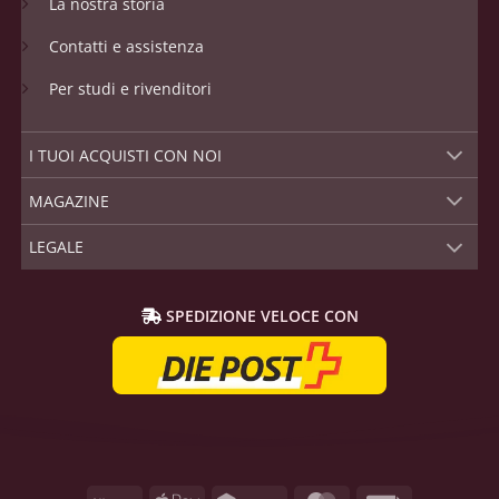
La nostra storia
Contatti e assistenza
Per studi e rivenditori
I TUOI ACQUISTI CON NOI
MAGAZINE
LEGALE
SPEDIZIONE VELOCE CON