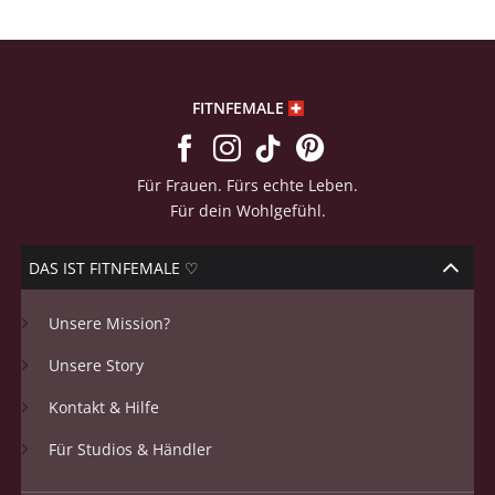
FITNFEMALE
Für Frauen. Fürs echte Leben.
Für dein Wohlgefühl.
DAS IST FITNFEMALE ♡
Unsere Mission?
Unsere Story
Kontakt & Hilfe
Für Studios & Händler