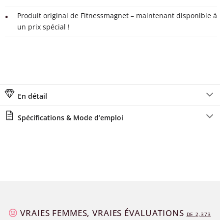
Produit original de Fitnessmagnet – maintenant disponible à
un prix spécial !
En détail
Spécifications & Mode d’emploi
VRAIES FEMMES, VRAIES ÉVALUATIONS
DE
2,373