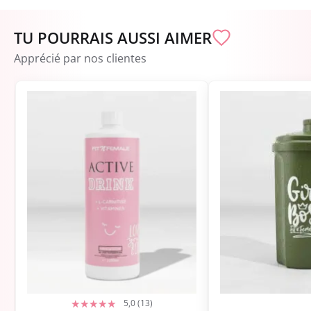
TU POURRAIS AUSSI AIMER
Apprécié par nos clientes
5,0 (13)