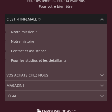
Pour les femmes. Pour la vraie vie.
Pour votre bien-être.
C'EST FITNFEMALE ♡
Notre mission ?
Notre histoire
Contact et assistance
Pour les studios et les détaillants
VOS ACHATS CHEZ NOUS
MAGAZINE
LÉGAL
ENVOI RAPIDE AVEC