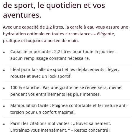
de sport, le quotidien et vos
aventures.
Avec une capacité de 2,2 litres, la carafe à eau vous assure une
hydratation optimale en toutes circonstances – élégante,
pratique et toujours à portée de main.
Capacité importante : 2,2 litres pour toute la journée –
aucun remplissage constant nécessaire.
Idéal pour la salle de sport et les déplacements : léger,
robuste et avec un look sportif.
100 % étanche : Pas une goutte ne se renversera, même
pendant vos entraînements les plus intenses.
Manipulation facile : Poignée confortable et fermeture anti-
torsion pour un confort maximal.
Parmi les citations motivantes : „ Buvez sainement.
Entraînez-vous intensément. “ – Restez concentré !