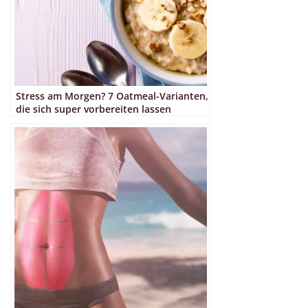
Stress am Morgen? 7 Oatmeal-Varianten,
die sich super vorbereiten lassen