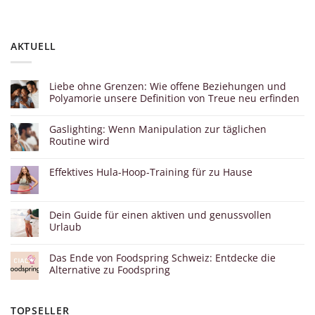
AKTUELL
Liebe ohne Grenzen: Wie offene Beziehungen und
Polyamorie unsere Definition von Treue neu erfinden
Gaslighting: Wenn Manipulation zur täglichen
Routine wird
Effektives Hula-Hoop-Training für zu Hause
Dein Guide für einen aktiven und genussvollen
Urlaub
Das Ende von Foodspring Schweiz: Entdecke die
Alternative zu Foodspring
TOPSELLER