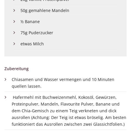
50g gemahlene Mandeln
½ Banane
75g Puderzucker
etwas Milch
Zubereitung
Chiasamen und Wasser vermengen und 10 Minuten
quellen lassen.
Hafermehl mit Buchweizenmehl, Kokosöl, Gewürzen,
Proteinpulver, Mandeln, Flavourite Pulver, Banane und
dem Chia-Gemisch zu einem Teig verkneten und dick
ausrollen (Achtung: Der Teig ist etwas bröselig. Am besten
funktioniert das Ausrollen zwischen zwei Glassichtfolien.)