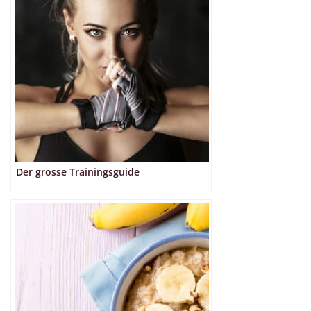
Der grosse Trainingsguide