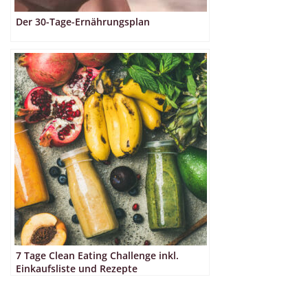
Der 30-Tage-Ernährungsplan
7 Tage Clean Eating Challenge inkl.
Einkaufsliste und Rezepte