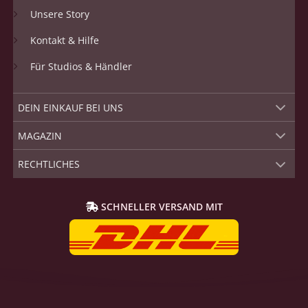
Unsere Story
Kontakt & Hilfe
Für Studios & Händler
DEIN EINKAUF BEI UNS
MAGAZIN
RECHTLICHES
SCHNELLER VERSAND MIT