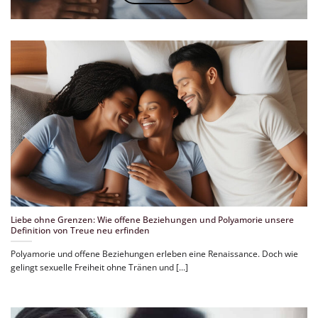
Liebe ohne Grenzen: Wie offene Beziehungen und Polyamorie unsere
Definition von Treue neu erfinden
Polyamorie und offene Beziehungen erleben eine Renaissance. Doch wie
gelingt sexuelle Freiheit ohne Tränen und [...]