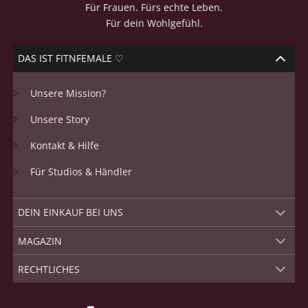
Für Frauen. Fürs echte Leben.
Für dein Wohlgefühl.
DAS IST FITNFEMALE ♡
Unsere Mission?
Unsere Story
Kontakt & Hilfe
Für Studios & Händler
DEIN EINKAUF BEI UNS
MAGAZIN
RECHTLICHES