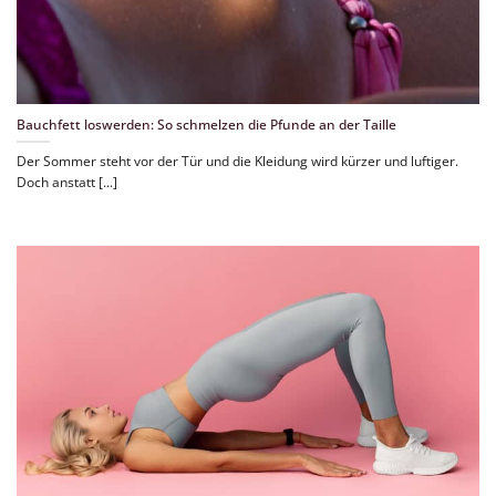
Bauchfett loswerden: So schmelzen die Pfunde an der Taille
Der Sommer steht vor der Tür und die Kleidung wird kürzer und luftiger.
Doch anstatt [...]