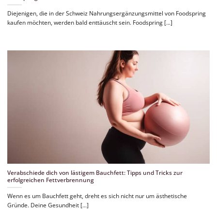
Diejenigen, die in der Schweiz Nahrungsergänzungsmittel von Foodspring
kaufen möchten, werden bald enttäuscht sein. Foodspring [...]
Verabschiede dich von lästigem Bauchfett: Tipps und Tricks zur
erfolgreichen Fettverbrennung
Wenn es um Bauchfett geht, dreht es sich nicht nur um ästhetische
Gründe. Deine Gesundheit [...]