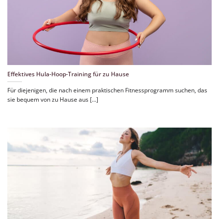
Effektives Hula-Hoop-Training für zu Hause
Für diejenigen, die nach einem praktischen Fitnessprogramm suchen, das
sie bequem von zu Hause aus [...]