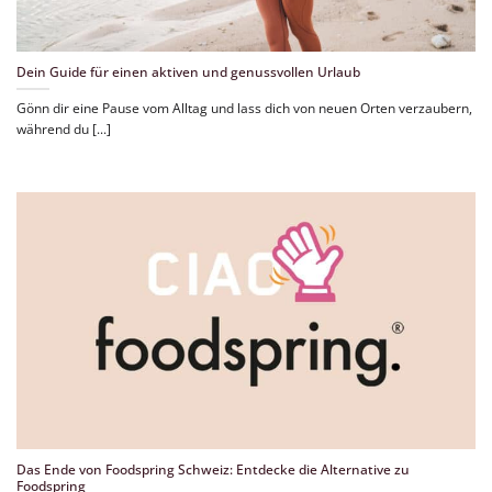
Dein Guide für einen aktiven und genussvollen Urlaub
Gönn dir eine Pause vom Alltag und lass dich von neuen Orten verzaubern,
während du [...]
Das Ende von Foodspring Schweiz: Entdecke die Alternative zu
Foodspring