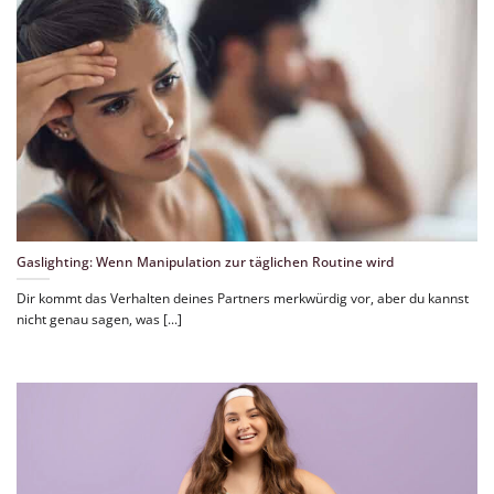
Gaslighting: Wenn Manipulation zur täglichen Routine wird
Dir kommt das Verhalten deines Partners merkwürdig vor, aber du kannst
nicht genau sagen, was [...]