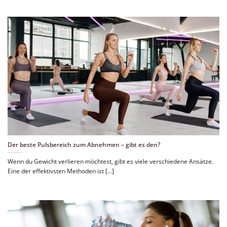
Der beste Pulsbereich zum Abnehmen – gibt es den?
Wenn du Gewicht verlieren möchtest, gibt es viele verschiedene Ansätze.
Eine der effektivsten Methoden ist [...]