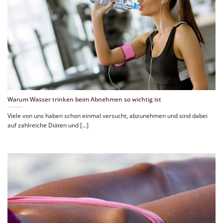
Warum Wasser trinken beim Abnehmen so wichtig ist
Viele von uns haben schon einmal versucht, abzunehmen und sind dabei
auf zahlreiche Diäten und [...]