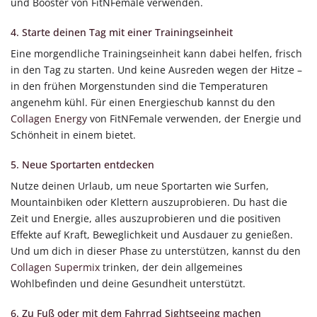
und Booster von FitNFemale verwenden.
4. Starte deinen Tag mit einer Trainingseinheit
Eine morgendliche Trainingseinheit kann dabei helfen, frisch
in den Tag zu starten. Und keine Ausreden wegen der Hitze –
in den frühen Morgenstunden sind die Temperaturen
angenehm kühl. Für einen Energieschub kannst du den
Collagen Energy
von FitNFemale verwenden, der Energie und
Schönheit in einem bietet.
5. Neue Sportarten entdecken
Nutze deinen Urlaub, um neue Sportarten wie Surfen,
Mountainbiken oder Klettern auszuprobieren. Du hast die
Zeit und Energie, alles auszuprobieren und die positiven
Effekte auf Kraft, Beweglichkeit und Ausdauer zu genießen.
Und um dich in dieser Phase zu unterstützen, kannst du den
Collagen Supermix
trinken, der dein allgemeines
Wohlbefinden und deine Gesundheit unterstützt.
6. Zu Fuß oder mit dem Fahrrad Sightseeing machen