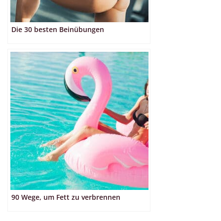
Die 30 besten Beinübungen
90 Wege, um Fett zu verbrennen