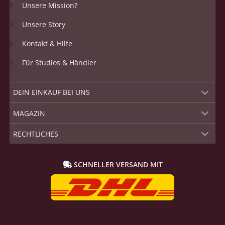
Unsere Mission?
Unsere Story
Kontakt & Hilfe
Für Studios & Händler
DEIN EINKAUF BEI UNS
MAGAZIN
RECHTLICHES
SCHNELLER VERSAND MIT