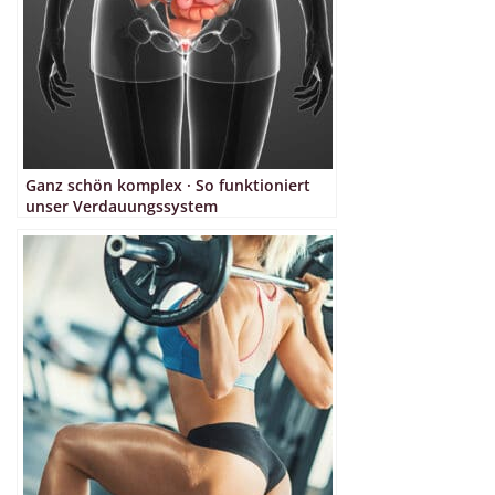
Ganz schön komplex · So funktioniert
unser Verdauungssystem