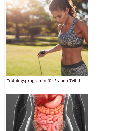
Trainingsprogramm für Frauen Teil II