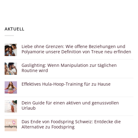
AKTUELL
Liebe ohne Grenzen: Wie offene Beziehungen und
Polyamorie unsere Definition von Treue neu erfinden
Gaslighting: Wenn Manipulation zur täglichen
Routine wird
Effektives Hula-Hoop-Training für zu Hause
Dein Guide für einen aktiven und genussvollen
Urlaub
Das Ende von Foodspring Schweiz: Entdecke die
Alternative zu Foodspring