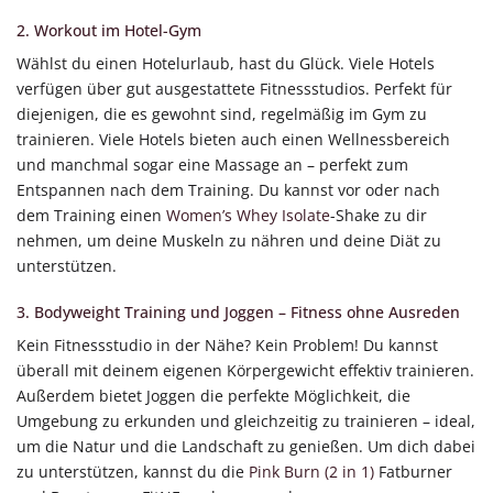
2. Workout im Hotel-Gym
Wählst du einen Hotelurlaub, hast du Glück. Viele Hotels
verfügen über gut ausgestattete Fitnessstudios. Perfekt für
diejenigen, die es gewohnt sind, regelmäßig im Gym zu
trainieren. Viele Hotels bieten auch einen Wellnessbereich
und manchmal sogar eine Massage an – perfekt zum
Entspannen nach dem Training. Du kannst vor oder nach
dem Training einen
Women’s Whey Isolate
-Shake zu dir
nehmen, um deine Muskeln zu nähren und deine Diät zu
unterstützen.
3. Bodyweight Training und Joggen – Fitness ohne Ausreden
Kein Fitnessstudio in der Nähe? Kein Problem! Du kannst
überall mit deinem eigenen Körpergewicht effektiv trainieren.
Außerdem bietet Joggen die perfekte Möglichkeit, die
Umgebung zu erkunden und gleichzeitig zu trainieren – ideal,
um die Natur und die Landschaft zu genießen. Um dich dabei
zu unterstützen, kannst du die
Pink Burn (2 in 1)
Fatburner