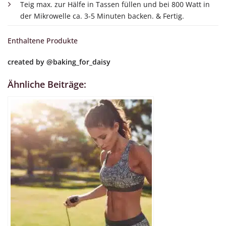
Teig max. zur Hälfe in Tassen füllen und bei 800 Watt in
der Mikrowelle ca. 3-5 Minuten backen. & Fertig.
Enthaltene Produkte
created by
@baking_for_daisy
Ähnliche Beiträge: