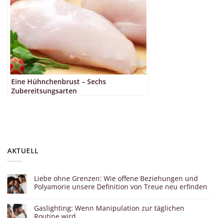
Eine Hühnchenbrust – Sechs
Zubereitsungsarten
AKTUELL
Liebe ohne Grenzen: Wie offene Beziehungen und
Polyamorie unsere Definition von Treue neu erfinden
Gaslighting: Wenn Manipulation zur täglichen
Routine wird