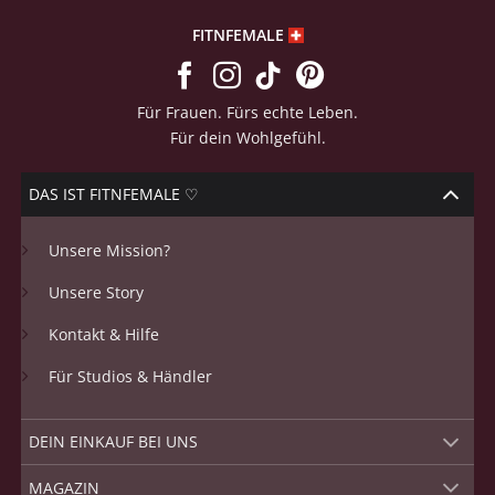
FITNFEMALE
Für Frauen. Fürs echte Leben.
Für dein Wohlgefühl.
DAS IST FITNFEMALE ♡
Unsere Mission?
Unsere Story
Kontakt & Hilfe
Für Studios & Händler
DEIN EINKAUF BEI UNS
MAGAZIN