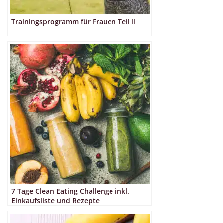
Trainingsprogramm für Frauen Teil II
7 Tage Clean Eating Challenge inkl.
Einkaufsliste und Rezepte