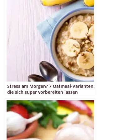
Stress am Morgen? 7 Oatmeal-Varianten,
die sich super vorbereiten lassen