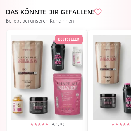
DAS KÖNNTE DIR GEFALLEN!
Beliebt bei unseren Kundinnen
BESTSELLER
4,7 (10)