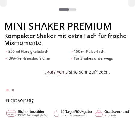
MINI SHAKER PREMIUM
Kompakter Shaker mit extra Fach für frische
Mixmomente.
300 ml Flüssigkeitsfach
150 ml Pulverfach
BPA-frei & auslaufsicher
Für Shakes unterwegs
4.87
von 5
sind sehr zufrieden.
Nicht vorrätig