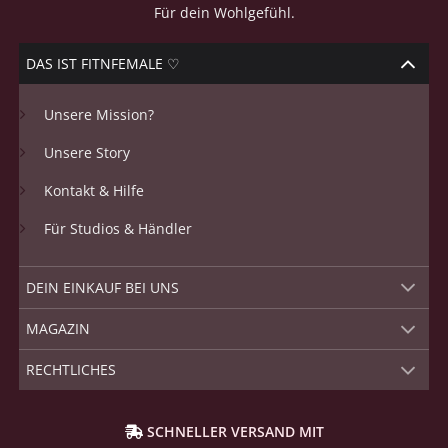
Für dein Wohlgefühl.
DAS IST FITNFEMALE ♡
Unsere Mission?
Unsere Story
Kontakt & Hilfe
Für Studios & Händler
DEIN EINKAUF BEI UNS
MAGAZIN
RECHTLICHES
SCHNELLER VERSAND MIT