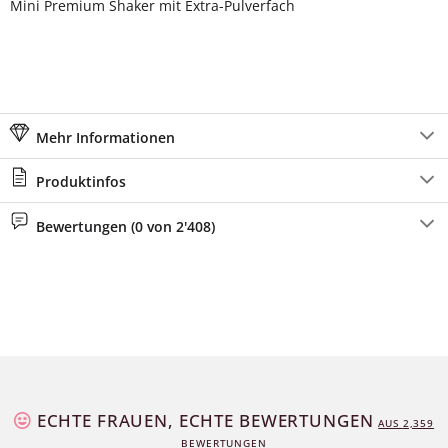
Mini Premium Shaker mit Extra-Pulverfach
Mehr Informationen
Produktinfos
Bewertungen (0 von 2'408)
ECHTE FRAUEN, ECHTE BEWERTUNGEN
AUS
2,368
BEWERTUNGEN