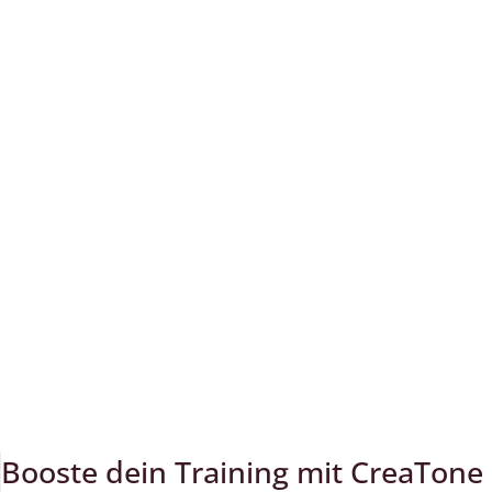
Booste dein Training mit CreaTone 