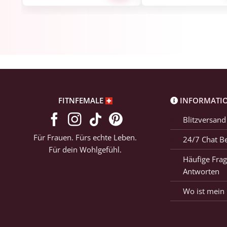
FITNFEMALE
INFORMATI
Blitzversand
Für Frauen. Fürs echte Leben.
24/7 Chat B
Für dein Wohlgefühl.
Häufige Frag
Antworten
Wo ist mein 