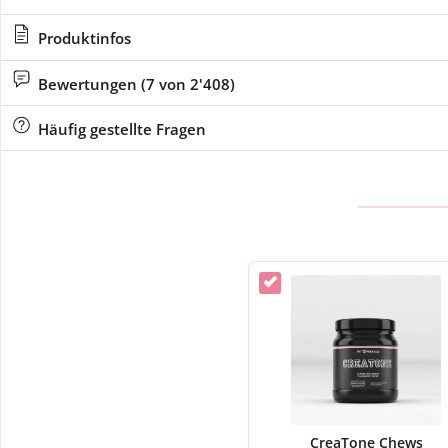
Produktinfos
Bewertungen (7 von 2'408)
Häufig gestellte Fragen
CreaTone Chews