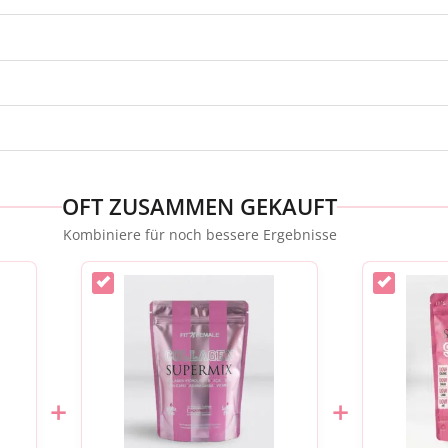
OFT ZUSAMMEN GEKAUFT
Kombiniere für noch bessere Ergebnisse
+
+