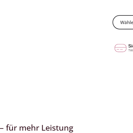
– für mehr Leistung