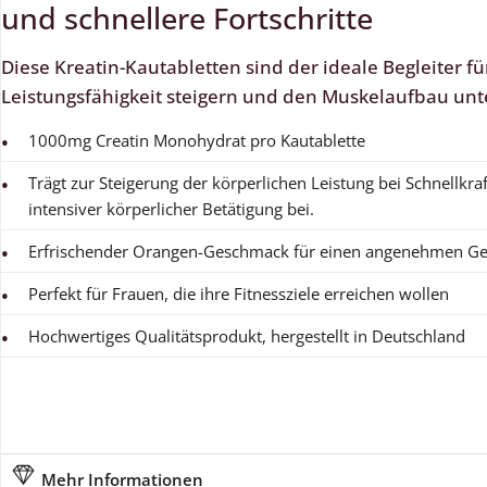
und schnellere Fortschritte
Diese Kreatin-Kautabletten sind der ideale Begleiter fü
Leistungsfähigkeit steigern und den Muskelaufbau un
1000mg Creatin Monohydrat pro Kautablette
Trägt zur Steigerung der körperlichen Leistung bei Schnellkra
intensiver körperlicher Betätigung bei.
Erfrischender Orangen-Geschmack für einen angenehmen G
Perfekt für Frauen, die ihre Fitnessziele erreichen wollen
Hochwertiges Qualitätsprodukt, hergestellt in Deutschland
Mehr Informationen