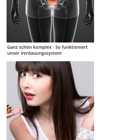
Ganz schön komplex · So funktioniert
unser Verdauungssystem