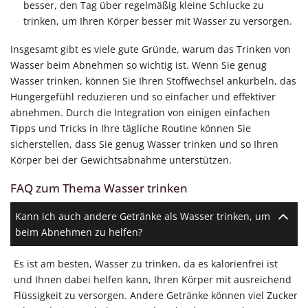
besser, den Tag über regelmäßig kleine Schlucke zu
trinken, um Ihren Körper besser mit Wasser zu versorgen.
Insgesamt gibt es viele gute Gründe, warum das Trinken von
Wasser beim Abnehmen so wichtig ist. Wenn Sie genug
Wasser trinken, können Sie Ihren Stoffwechsel ankurbeln, das
Hungergefühl reduzieren und so einfacher und effektiver
abnehmen. Durch die Integration von einigen einfachen
Tipps und Tricks in Ihre tägliche Routine können Sie
sicherstellen, dass Sie genug Wasser trinken und so Ihren
Körper bei der Gewichtsabnahme unterstützen.
FAQ zum Thema Wasser trinken
Kann ich auch andere Getränke als Wasser trinken, um
beim Abnehmen zu helfen?
Es ist am besten, Wasser zu trinken, da es kalorienfrei ist
und Ihnen dabei helfen kann, Ihren Körper mit ausreichend
Flüssigkeit zu versorgen. Andere Getränke können viel Zucker