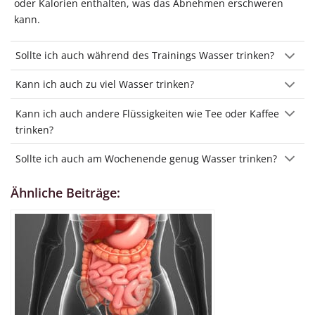
oder Kalorien enthalten, was das Abnehmen erschweren
kann.
Sollte ich auch während des Trainings Wasser trinken?
Kann ich auch zu viel Wasser trinken?
Kann ich auch andere Flüssigkeiten wie Tee oder Kaffee
trinken?
Sollte ich auch am Wochenende genug Wasser trinken?
Ähnliche Beiträge: