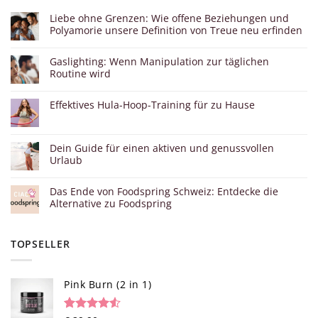
Liebe ohne Grenzen: Wie offene Beziehungen und
Polyamorie unsere Definition von Treue neu erfinden
Gaslighting: Wenn Manipulation zur täglichen
Routine wird
Effektives Hula-Hoop-Training für zu Hause
Dein Guide für einen aktiven und genussvollen
Urlaub
Das Ende von Foodspring Schweiz: Entdecke die
Alternative zu Foodspring
TOPSELLER
Pink Burn (2 in 1)