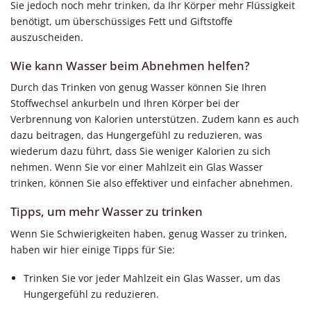
Sie jedoch noch mehr trinken, da Ihr Körper mehr Flüssigkeit
benötigt, um überschüssiges Fett und Giftstoffe
auszuscheiden.
Wie kann Wasser beim Abnehmen helfen?
Durch das Trinken von genug Wasser können Sie Ihren
Stoffwechsel ankurbeln und Ihren Körper bei der
Verbrennung von Kalorien unterstützen. Zudem kann es auch
dazu beitragen, das Hungergefühl zu reduzieren, was
wiederum dazu führt, dass Sie weniger Kalorien zu sich
nehmen. Wenn Sie vor einer Mahlzeit ein Glas Wasser
trinken, können Sie also effektiver und einfacher abnehmen.
Tipps, um mehr Wasser zu trinken
Wenn Sie Schwierigkeiten haben, genug Wasser zu trinken,
haben wir hier einige Tipps für Sie:
Trinken Sie vor jeder Mahlzeit ein Glas Wasser, um das
Hungergefühl zu reduzieren.