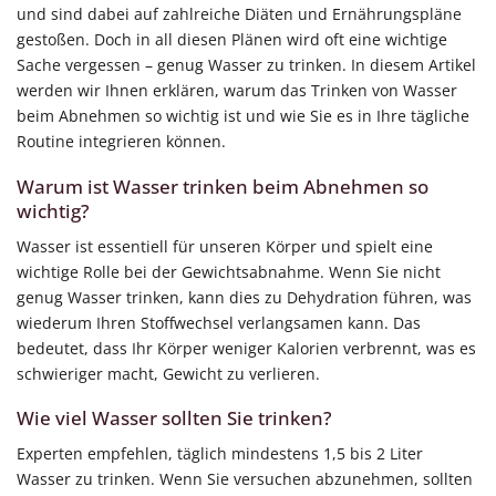
und sind dabei auf zahlreiche Diäten und Ernährungspläne
gestoßen. Doch in all diesen Plänen wird oft eine wichtige
Sache vergessen – genug Wasser zu trinken. In diesem Artikel
werden wir Ihnen erklären, warum das Trinken von Wasser
beim Abnehmen so wichtig ist und wie Sie es in Ihre tägliche
Routine integrieren können.
Warum ist Wasser trinken beim Abnehmen so
wichtig?
Wasser ist essentiell für unseren Körper und spielt eine
wichtige Rolle bei der Gewichtsabnahme. Wenn Sie nicht
genug Wasser trinken, kann dies zu Dehydration führen, was
wiederum Ihren Stoffwechsel verlangsamen kann. Das
bedeutet, dass Ihr Körper weniger Kalorien verbrennt, was es
schwieriger macht, Gewicht zu verlieren.
Wie viel Wasser sollten Sie trinken?
Experten empfehlen, täglich mindestens 1,5 bis 2 Liter
Wasser zu trinken. Wenn Sie versuchen abzunehmen, sollten