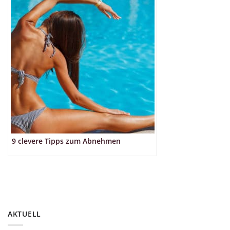
9 clevere Tipps zum Abnehmen
AKTUELL