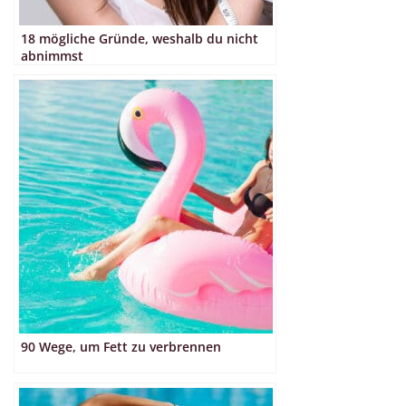
18 mögliche Gründe, weshalb du nicht
abnimmst
90 Wege, um Fett zu verbrennen