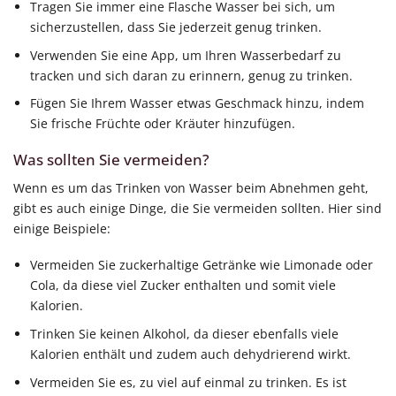
Tragen Sie immer eine Flasche Wasser bei sich, um
sicherzustellen, dass Sie jederzeit genug trinken.
Verwenden Sie eine App, um Ihren Wasserbedarf zu
tracken und sich daran zu erinnern, genug zu trinken.
Fügen Sie Ihrem Wasser etwas Geschmack hinzu, indem
Sie frische Früchte oder Kräuter hinzufügen.
Was sollten Sie vermeiden?
Wenn es um das Trinken von Wasser beim Abnehmen geht,
gibt es auch einige Dinge, die Sie vermeiden sollten. Hier sind
einige Beispiele:
Vermeiden Sie zuckerhaltige Getränke wie Limonade oder
Cola, da diese viel Zucker enthalten und somit viele
Kalorien.
Trinken Sie keinen Alkohol, da dieser ebenfalls viele
Kalorien enthält und zudem auch dehydrierend wirkt.
Vermeiden Sie es, zu viel auf einmal zu trinken. Es ist