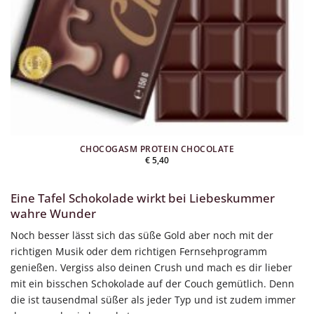
CHOCOGASM PROTEIN CHOCOLATE
€
5,40
Eine Tafel Schokolade wirkt bei Liebeskummer
wahre Wunder
Noch besser lässt sich das süße Gold aber noch mit der
richtigen Musik oder dem richtigen Fernsehprogramm
genießen. Vergiss also deinen Crush und mach es dir lieber
mit ein bisschen Schokolade auf der Couch gemütlich. Denn
die ist tausendmal süßer als jeder Typ und ist zudem immer