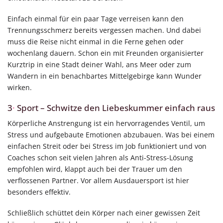
Einfach einmal für ein paar Tage verreisen kann den
Trennungsschmerz bereits vergessen machen. Und dabei
muss die Reise nicht einmal in die Ferne gehen oder
wochenlang dauern. Schon ein mit Freunden organisierter
Kurztrip in eine Stadt deiner Wahl, ans Meer oder zum
Wandern in ein benachbartes Mittelgebirge kann Wunder
wirken.
3
·
Sport – Schwitze den Liebeskummer einfach raus
Körperliche Anstrengung ist ein hervorragendes Ventil, um
Stress und aufgebaute Emotionen abzubauen. Was bei einem
einfachen Streit oder bei Stress im Job funktioniert und von
Coaches schon seit vielen Jahren als Anti-Stress-Lösung
empfohlen wird, klappt auch bei der Trauer um den
verflossenen Partner. Vor allem Ausdauersport ist hier
besonders effektiv.
Schließlich schüttet dein Körper nach einer gewissen Zeit