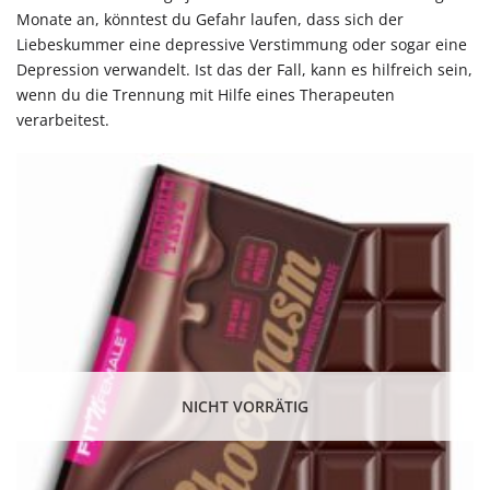
Monate an, könntest du Gefahr laufen, dass sich der
Liebeskummer eine depressive Verstimmung oder sogar eine
Depression verwandelt. Ist das der Fall, kann es hilfreich sein,
wenn du die Trennung mit Hilfe eines Therapeuten
verarbeitest.
NICHT VORRÄTIG