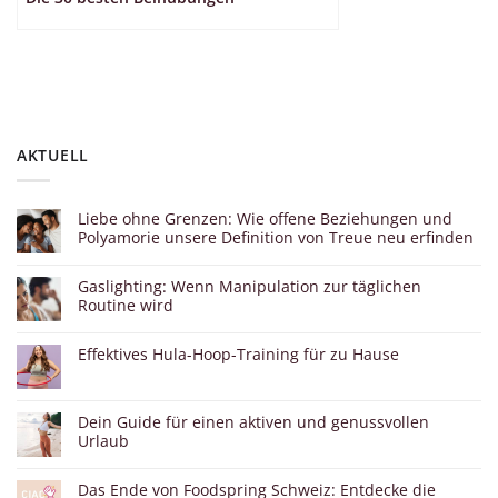
AKTUELL
Liebe ohne Grenzen: Wie offene Beziehungen und
Polyamorie unsere Definition von Treue neu erfinden
Gaslighting: Wenn Manipulation zur täglichen
Routine wird
Effektives Hula-Hoop-Training für zu Hause
Dein Guide für einen aktiven und genussvollen
Urlaub
Das Ende von Foodspring Schweiz: Entdecke die