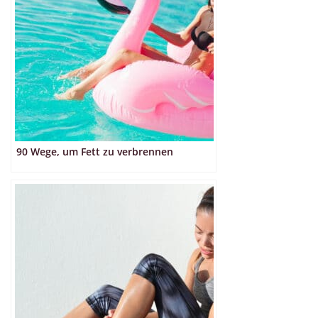
90 Wege, um Fett zu verbrennen