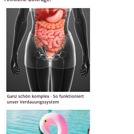
Ganz schön komplex · So funktioniert
unser Verdauungssystem