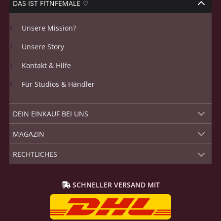
DAS IST FITNFEMALE ♡
Unsere Mission?
Unsere Story
Kontakt & Hilfe
Für Studios & Händler
DEIN EINKAUF BEI UNS
MAGAZIN
RECHTLICHES
SCHNELLER VERSAND MIT