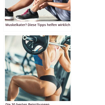
Muskelkater? Diese Tipps helfen wirklich
Die 30 besten Beinübungen