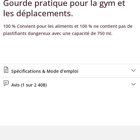
Gourde pratique pour la gym et
les déplacements.
100 % Convient pour les aliments et 100 % ne contient pas de
plastifiants dangereux avec une capacité de 750 ml.
Spécifications & Mode d’emploi
Avis (1 sur 2 408)