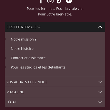
Pour les femmes. Pour la vraie vie.
Pour votre bien-être.
C'EST FITNFEMALE ♡
Notre mission ?
Notre histoire
Contact et assistance
Pour les studios et les détaillants
VOS ACHATS CHEZ NOUS
MAGAZINE
LÉGAL