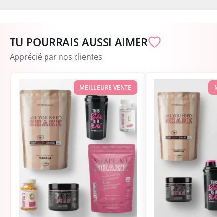
TU POURRAIS AUSSI AIMER
Apprécié par nos clientes
MEILLEURE VENTE