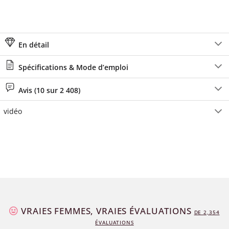
En détail
Spécifications & Mode d’emploi
Avis (10 sur 2 408)
vidéo
VRAIES FEMMES, VRAIES ÉVALUATIONS
DE
2,367
ÉVALUATIONS