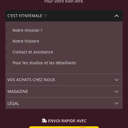
Pour votre bien-être.
C'EST FITNFEMALE ♡
Notre mission ?
Notre histoire
Contact et assistance
Pour les studios et les détaillants
VOS ACHATS CHEZ NOUS
MAGAZINE
LÉGAL
ENVOI RAPIDE AVEC