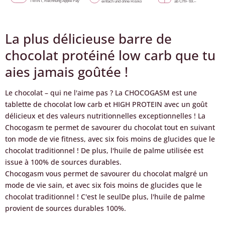
La plus délicieuse barre de
chocolat protéiné low carb que tu
aies jamais goûtée !
Le chocolat – qui ne l'aime pas ? La CHOCOGASM est une
tablette de chocolat low carb et HIGH PROTEIN avec un goût
délicieux et des valeurs nutritionnelles exceptionnelles ! La
Chocogasm te permet de savourer du chocolat tout en suivant
ton mode de vie fitness, avec six fois moins de glucides que le
chocolat traditionnel ! De plus, l'huile de palme utilisée est
issue à 100% de sources durables.
Chocogasm vous permet de savourer du chocolat malgré un
mode de vie sain, et avec six fois moins de glucides que le
chocolat traditionnel ! C'est le seul
De plus, l'huile de palme
provient de sources durables 100%.