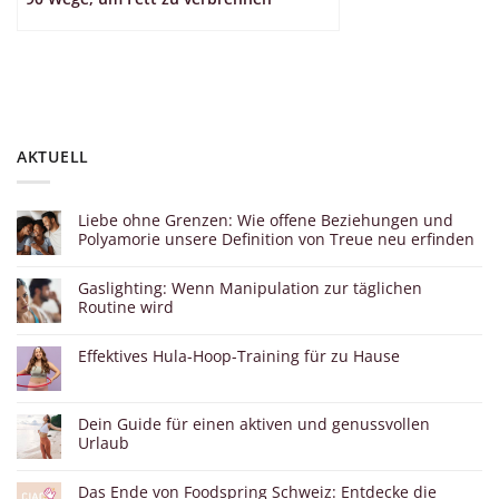
AKTUELL
Liebe ohne Grenzen: Wie offene Beziehungen und
Polyamorie unsere Definition von Treue neu erfinden
Gaslighting: Wenn Manipulation zur täglichen
Routine wird
Effektives Hula-Hoop-Training für zu Hause
Dein Guide für einen aktiven und genussvollen
Urlaub
Das Ende von Foodspring Schweiz: Entdecke die