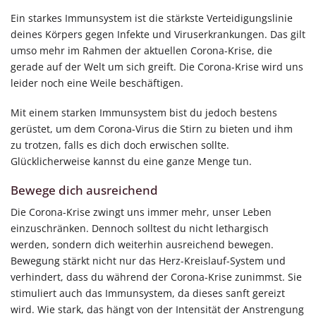
Ein starkes Immunsystem ist die stärkste Verteidigungslinie
deines Körpers gegen Infekte und Viruserkrankungen. Das gilt
umso mehr im Rahmen der aktuellen Corona-Krise, die
gerade auf der Welt um sich greift. Die Corona-Krise wird uns
leider noch eine Weile beschäftigen.
Mit einem starken Immunsystem bist du jedoch bestens
gerüstet, um dem Corona-Virus die Stirn zu bieten und ihm
zu trotzen, falls es dich doch erwischen sollte.
Glücklicherweise kannst du eine ganze Menge tun.
Bewege dich ausreichend
Die Corona-Krise zwingt uns immer mehr, unser Leben
einzuschränken. Dennoch solltest du nicht lethargisch
werden, sondern dich weiterhin ausreichend bewegen.
Bewegung stärkt nicht nur das Herz-Kreislauf-System und
verhindert, dass du während der Corona-Krise zunimmst. Sie
stimuliert auch das Immunsystem, da dieses sanft gereizt
wird. Wie stark, das hängt von der Intensität der Anstrengung