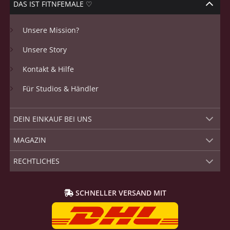
DAS IST FITNFEMALE ♡
Unsere Mission?
Unsere Story
Kontakt & Hilfe
Für Studios & Händler
DEIN EINKAUF BEI UNS
MAGAZIN
RECHTLICHES
SCHNELLER VERSAND MIT