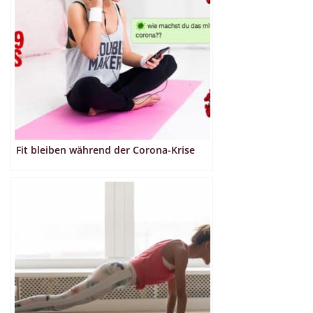
Fit bleiben während der Corona-Krise