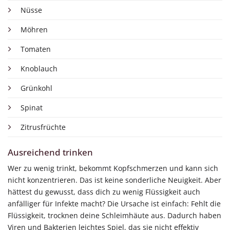
Nüsse
Möhren
Tomaten
Knoblauch
Grünkohl
Spinat
Zitrusfrüchte
Ausreichend trinken
Wer zu wenig trinkt, bekommt Kopfschmerzen und kann sich
nicht konzentrieren. Das ist keine sonderliche Neuigkeit. Aber
hättest du gewusst, dass dich zu wenig Flüssigkeit auch
anfälliger für Infekte macht? Die Ursache ist einfach: Fehlt die
Flüssigkeit, trocknen deine Schleimhäute aus. Dadurch haben
Viren und Bakterien leichtes Spiel, das sie nicht effektiv