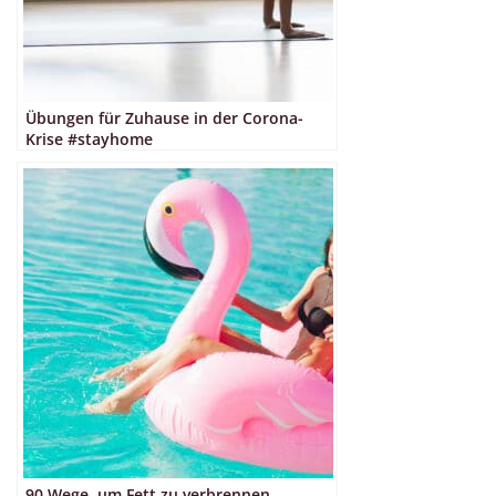
Übungen für Zuhause in der Corona-
Krise #stayhome
90 Wege, um Fett zu verbrennen