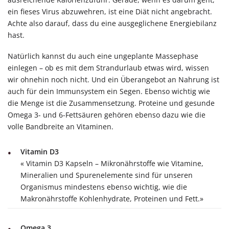
ein fieses Virus abzuwehren, ist eine Diät nicht angebracht.
Achte also darauf, dass du eine ausgeglichene Energiebilanz
hast.
Natürlich kannst du auch eine ungeplante Massephase
einlegen – ob es mit dem Strandurlaub etwas wird, wissen
wir ohnehin noch nicht. Und ein Überangebot an Nahrung ist
auch für dein Immunsystem ein Segen. Ebenso wichtig wie
die Menge ist die Zusammensetzung. Proteine und gesunde
Omega 3- und 6-Fettsäuren gehören ebenso dazu wie die
volle Bandbreite an Vitaminen.
Vitamin D3
« Vitamin D3 Kapseln – Mikronährstoffe wie Vitamine,
Mineralien und Spurenelemente sind für unseren
Organismus mindestens ebenso wichtig, wie die
Makronährstoffe Kohlenhydrate, Proteinen und Fett.»
Omega 3