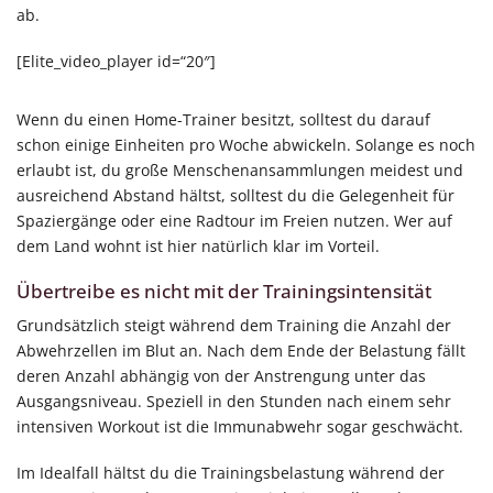
ab.
[Elite_video_player id=“20″]
Wenn du einen Home-Trainer besitzt, solltest du darauf
schon einige Einheiten pro Woche abwickeln. Solange es noch
erlaubt ist, du große Menschenansammlungen meidest und
ausreichend Abstand hältst, solltest du die Gelegenheit für
Spaziergänge oder eine Radtour im Freien nutzen. Wer auf
dem Land wohnt ist hier natürlich klar im Vorteil.
Übertreibe es nicht mit der Trainingsintensität
Grundsätzlich steigt während dem Training die Anzahl der
Abwehrzellen im Blut an. Nach dem Ende der Belastung fällt
deren Anzahl abhängig von der Anstrengung unter das
Ausgangsniveau. Speziell in den Stunden nach einem sehr
intensiven Workout ist die Immunabwehr sogar geschwächt.
Im Idealfall hältst du die Trainingsbelastung während der