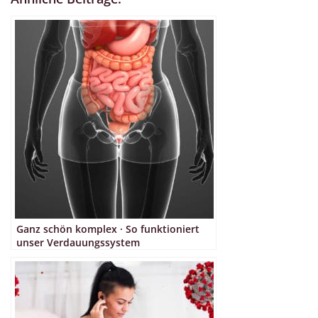
Ganz schön komplex · So funktioniert
unser Verdauungssystem