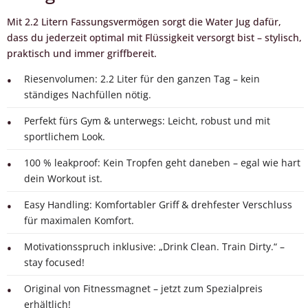
Mit 2.2 Litern Fassungsvermögen sorgt die Water Jug dafür,
dass du jederzeit optimal mit Flüssigkeit versorgt bist – stylisch,
praktisch und immer griffbereit.
Riesenvolumen: 2.2 Liter für den ganzen Tag – kein
ständiges Nachfüllen nötig.
Perfekt fürs Gym & unterwegs: Leicht, robust und mit
sportlichem Look.
100 % leakproof: Kein Tropfen geht daneben – egal wie hart
dein Workout ist.
Easy Handling: Komfortabler Griff & drehfester Verschluss
für maximalen Komfort.
Motivationsspruch inklusive: „Drink Clean. Train Dirty.“ –
stay focused!
Original von Fitnessmagnet – jetzt zum Spezialpreis
erhältlich!