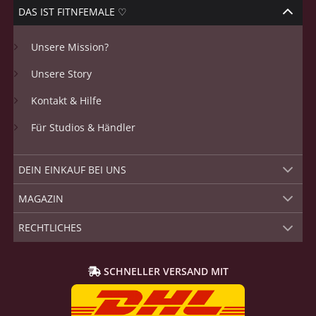
DAS IST FITNFEMALE ♡
Unsere Mission?
Unsere Story
Kontakt & Hilfe
Für Studios & Händler
DEIN EINKAUF BEI UNS
MAGAZIN
RECHTLICHES
SCHNELLER VERSAND MIT