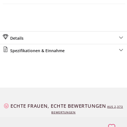
Details
Spezifikationen & Einnahme
ECHTE FRAUEN, ECHTE BEWERTUNGEN
AUS
2,373
BEWERTUNGEN