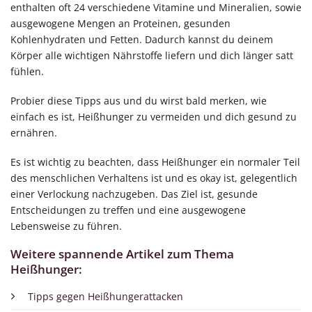
enthalten oft 24 verschiedene Vitamine und Mineralien, sowie
ausgewogene Mengen an Proteinen, gesunden
Kohlenhydraten und Fetten. Dadurch kannst du deinem
Körper alle wichtigen Nährstoffe liefern und dich länger satt
fühlen.
Probier diese Tipps aus und du wirst bald merken, wie
einfach es ist, Heißhunger zu vermeiden und dich gesund zu
ernähren.
Es ist wichtig zu beachten, dass Heißhunger ein normaler Teil
des menschlichen Verhaltens ist und es okay ist, gelegentlich
einer Verlockung nachzugeben. Das Ziel ist, gesunde
Entscheidungen zu treffen und eine ausgewogene
Lebensweise zu führen.
Weitere spannende Artikel zum Thema
Heißhunger:
Tipps gegen Heißhungerattacken