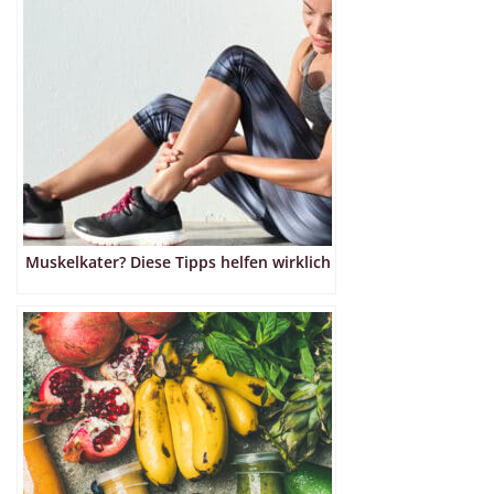
Muskelkater? Diese Tipps helfen wirklich