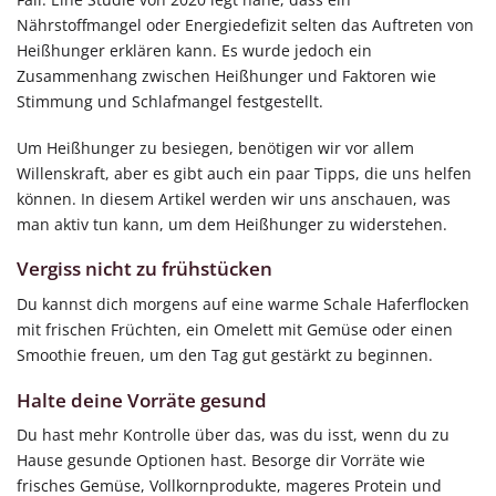
Nährstoffmangel oder Energiedefizit selten das Auftreten von
Heißhunger erklären kann. Es wurde jedoch ein
Zusammenhang zwischen Heißhunger und Faktoren wie
Stimmung und Schlafmangel festgestellt.
Um Heißhunger zu besiegen, benötigen wir vor allem
Willenskraft, aber es gibt auch ein paar Tipps, die uns helfen
können. In diesem Artikel werden wir uns anschauen, was
man aktiv tun kann, um dem Heißhunger zu widerstehen.
Vergiss nicht zu frühstücken
Du kannst dich morgens auf eine warme Schale Haferflocken
mit frischen Früchten, ein Omelett mit Gemüse oder einen
Smoothie freuen, um den Tag gut gestärkt zu beginnen.
Halte deine Vorräte gesund
Du hast mehr Kontrolle über das, was du isst, wenn du zu
Hause gesunde Optionen hast. Besorge dir Vorräte wie
frisches Gemüse, Vollkornprodukte, mageres Protein und