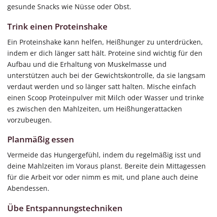
gesunde Snacks wie Nüsse oder Obst.
Trink einen Proteinshake
Ein Proteinshake kann helfen, Heißhunger zu unterdrücken,
indem er dich länger satt hält. Proteine ​​sind wichtig für den
Aufbau und die Erhaltung von Muskelmasse und
unterstützen auch bei der Gewichtskontrolle, da sie langsam
verdaut werden und so länger satt halten. Mische einfach
einen Scoop Proteinpulver mit Milch oder Wasser und trinke
es zwischen den Mahlzeiten, um Heißhungerattacken
vorzubeugen.
Planmäßig essen
Vermeide das Hungergefühl, indem du regelmäßig isst und
deine Mahlzeiten im Voraus planst. Bereite dein Mittagessen
für die Arbeit vor oder nimm es mit, und plane auch deine
Abendessen.
Übe Entspannungstechniken