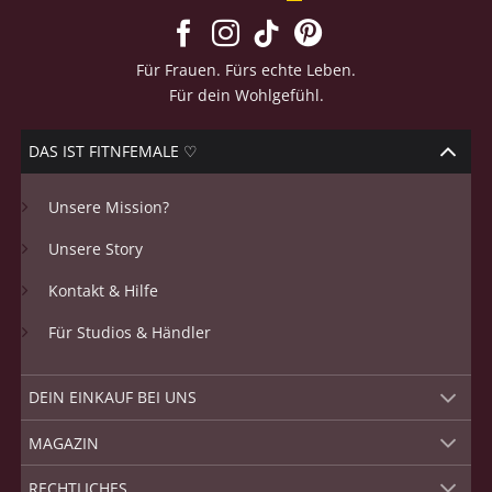
Für Frauen. Fürs echte Leben.
Für dein Wohlgefühl.
DAS IST FITNFEMALE ♡
Unsere Mission?
Unsere Story
Kontakt & Hilfe
Für Studios & Händler
DEIN EINKAUF BEI UNS
MAGAZIN
RECHTLICHES