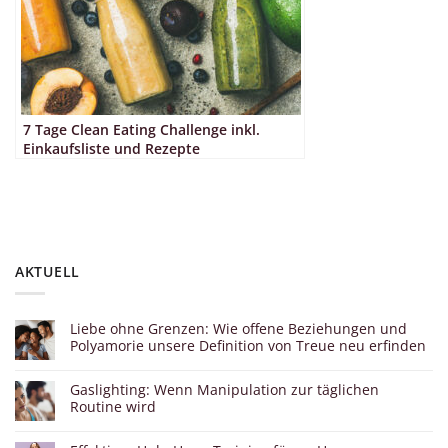
7 Tage Clean Eating Challenge inkl.
Einkaufsliste und Rezepte
AKTUELL
Liebe ohne Grenzen: Wie offene Beziehungen und
Polyamorie unsere Definition von Treue neu erfinden
Gaslighting: Wenn Manipulation zur täglichen
Routine wird