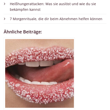
Heißhungerattacken: Was sie auslöst und wie du sie
bekämpfen kannst
7 Morgenrituale, die dir beim Abnehmen helfen können
Ähnliche Beiträge: