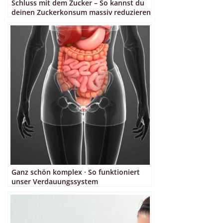
Schluss mit dem Zucker – So kannst du
deinen Zuckerkonsum massiv reduzieren
Ganz schön komplex · So funktioniert
unser Verdauungssystem