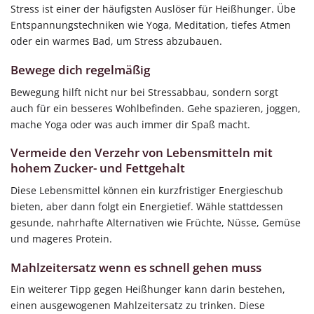
Stress ist einer der häufigsten Auslöser für Heißhunger. Übe
Entspannungstechniken wie Yoga, Meditation, tiefes Atmen
oder ein warmes Bad, um Stress abzubauen.
Bewege dich regelmäßig
Bewegung hilft nicht nur bei Stressabbau, sondern sorgt
auch für ein besseres Wohlbefinden. Gehe spazieren, joggen,
mache Yoga oder was auch immer dir Spaß macht.
Vermeide den Verzehr von Lebensmitteln mit
hohem Zucker- und Fettgehalt
Diese Lebensmittel können ein kurzfristiger Energieschub
bieten, aber dann folgt ein Energietief. Wähle stattdessen
gesunde, nahrhafte Alternativen wie Früchte, Nüsse, Gemüse
und mageres Protein.
Mahlzeitersatz wenn es schnell gehen muss
Ein weiterer Tipp gegen Heißhunger kann darin bestehen,
einen ausgewogenen Mahlzeitersatz zu trinken. Diese