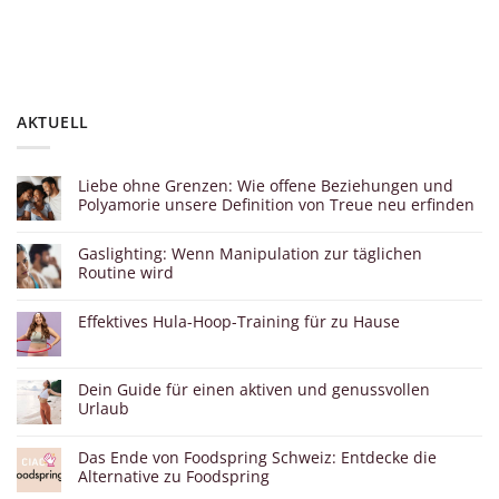
AKTUELL
Liebe ohne Grenzen: Wie offene Beziehungen und
Polyamorie unsere Definition von Treue neu erfinden
Gaslighting: Wenn Manipulation zur täglichen
Routine wird
Effektives Hula-Hoop-Training für zu Hause
Dein Guide für einen aktiven und genussvollen
Urlaub
Das Ende von Foodspring Schweiz: Entdecke die
Alternative zu Foodspring