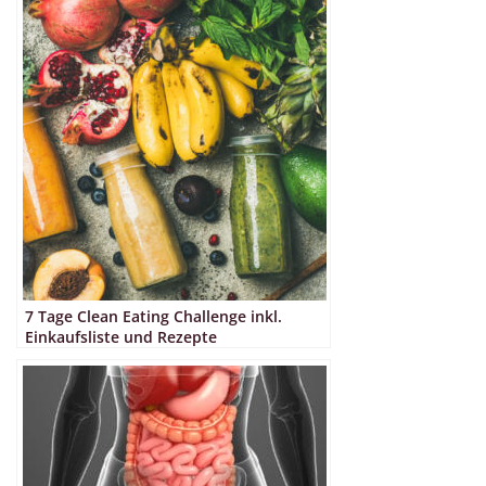
7 Tage Clean Eating Challenge inkl.
Einkaufsliste und Rezepte