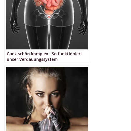
Ganz schön komplex · So funktioniert
unser Verdauungssystem