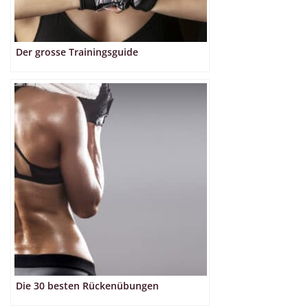
Der grosse Trainingsguide
Die 30 besten Rückenübungen