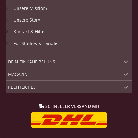
Unsere Mission?
Unsere Story
Kontakt & Hilfe
Für Studios & Händler
DEIN EINKAUF BEI UNS
MAGAZIN
RECHTLICHES
SCHNELLER VERSAND MIT