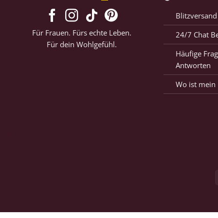
Blitzversand
Für Frauen. Fürs echte Leben.
24/7 Chat B
Für dein Wohlgefühl.
Häufige Frag
Antworten
Wo ist mein 