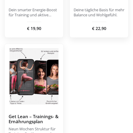
Dein smarter Energie-Boost
Deine tägliche Basis für mehr
für Training und aktive
Balance und Wohlgefühl.
Phasen.
€
19,90
€
22,90
Get Lean – Trainings- &
Ernährungsplan
Neun Wochen Struktur für