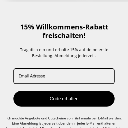
15% Willkommens-Rabatt
freischalten!
Trag dich ein und erhalte 15% auf deine erste
Bestellung. Abmeldung jederzeit.
Code erhalten
Ich möchte Angebote und Gutscheine von FitnFemale per E-Mail werden.
Eine Abmeldung ist jederzeit über den in jeder E-Mail enthaltenen