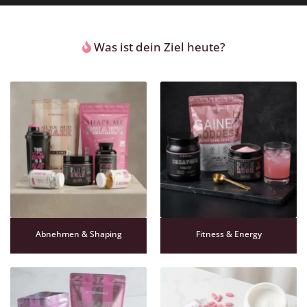
Was ist dein Ziel heute?
Abnehmen & Shaping
Fitness & Energy