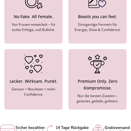
No Fake. All Female.
Boosts you can feel.
Von Frauen entwickelt – für
Einzigartige Formeln für
echte Erfolge, null Bullshit.
Energie, Glow & Confidence.
Lecker. Wirksam. Punkt.
Premium Only. Zero
Kompromisse.
Genuss + Resultate = mehr
Confidence.
Nur die besten Zutaten –
getestet, geliebt, gefeiert.