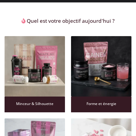
Quel est votre objectif aujourd'hui ?
Minceur & Silhouette
Forme et énergie