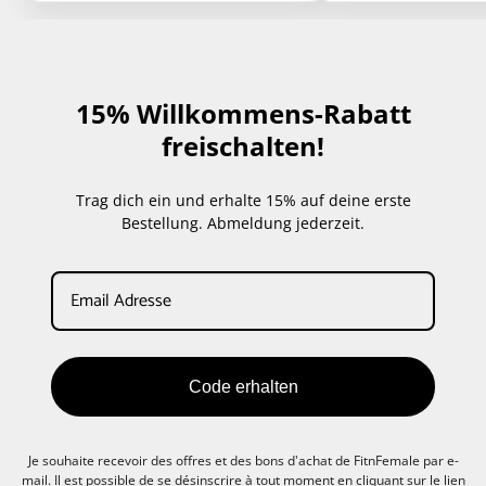
15% Willkommens-Rabatt
freischalten!
Trag dich ein und erhalte 15% auf deine erste
Bestellung. Abmeldung jederzeit.
Code erhalten
Je souhaite recevoir des offres et des bons d'achat de FitnFemale par e-
mail. Il est possible de se désinscrire à tout moment en cliquant sur le lien