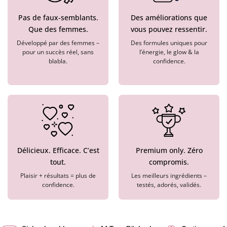
Pas de faux-semblants.
Des améliorations que
Que des femmes.
vous pouvez ressentir.
Développé par des femmes –
Des formules uniques pour
pour un succès réel, sans
l’énergie, le glow & la
blabla.
confidence.
Délicieux. Efficace. C’est
Premium only. Zéro
tout.
compromis.
Plaisir + résultats = plus de
Les meilleurs ingrédients –
confidence.
testés, adorés, validés.